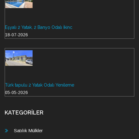
Eşyalı 2 Yatak, 2 Banyo Odalı İkinc
18-07-2026
Türk tapulu 2 Yatak Odalı Yenileme
05-05-2026
KATEGORİLER
Satılık Mülkler