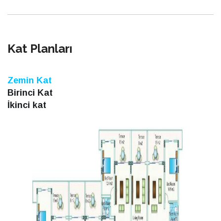
Kat Planları
Zemin Kat
Birinci Kat
İkinci kat