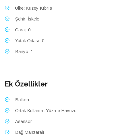
Ülke: Kuzey Kıbrıs
Şehir: İskele
Garaj: 0
Yatak Odası: 0
Banyo: 1
Ek Özellikler
Balkon
Ortak Kullanım Yüzme Havuzu
Asansör
Dağ Manzaralı