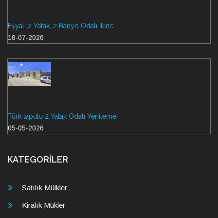
Eşyalı 2 Yatak, 2 Banyo Odalı İkinc
18-07-2026
Türk tapulu 2 Yatak Odalı Yenileme
05-05-2026
KATEGORİLER
Satılık Mülkler
Kiralık Mükler