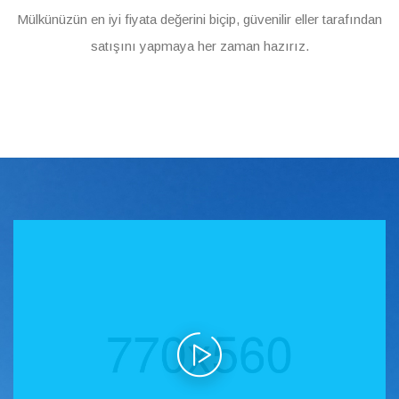
Mülkünüzün en iyi fiyata değerini biçip, güvenilir eller tarafından
satışını yapmaya her zaman hazırız.