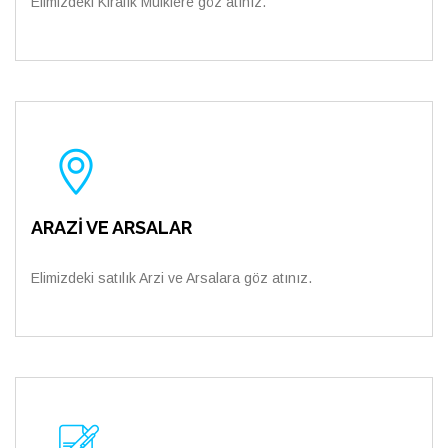
Elimizdeki Kiralık Mülklere göz atınız.
ARAZİ VE ARSALAR
Elimizdeki satılık Arzi ve Arsalara göz atınız.