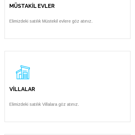
MÜSTAKİL EVLER
Elimizdeki satılık Müstekil evlere göz atınız.
VİLLALAR
Elimizdeki satılık Villalara göz atınız.