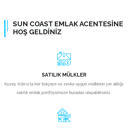
SUN COAST EMLAK ACENTESİNE
HOŞ GELDİNİZ
SATILIK MÜLKLER
Kuzey Kıbrıs’ta her bütçeye ve zevke uygun mülklerin yer aldığı
satılık emlak portföyümüze buradan ulaşabilirsiniz.