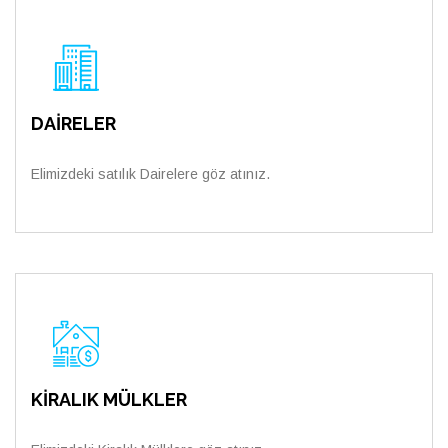
DAİRELER
Elimizdeki satılık Dairelere göz atınız.
KİRALIK MÜLKLER