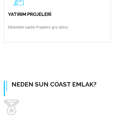
YATIRIM PROJELERİ
Elimizdeki satılık Projelere göz atınız.
NEDEN SUN COAST EMLAK?