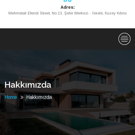
Adres:
Mehmetali Efendi Street, No.13, Şehir Merkezi - İskele, Kuzey Kıbrıs
Hakkımızda
Home
Hakkımızda