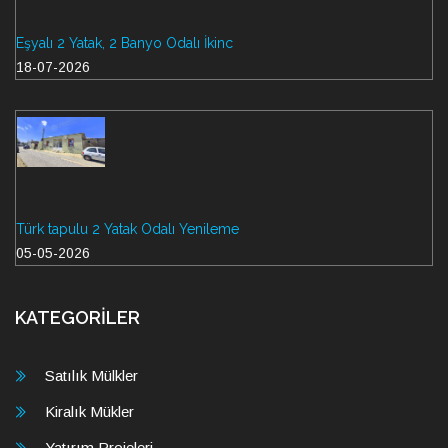
Eşyalı 2 Yatak, 2 Banyo Odalı İkinc
18-07-2026
Türk tapulu 2 Yatak Odalı Yenileme
05-05-2026
KATEGORİLER
Satılık Mülkler
Kiralık Mükler
Yatırım Projeleri