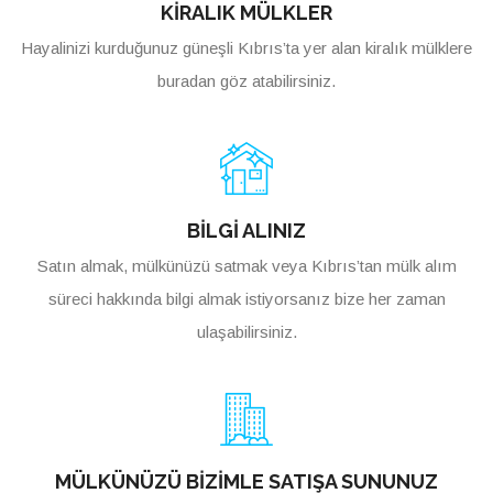
KİRALIK MÜLKLER
Hayalinizi kurduğunuz güneşli Kıbrıs’ta yer alan kiralık mülklere
buradan göz atabilirsiniz.
BİLGİ ALINIZ
Satın almak, mülkünüzü satmak veya Kıbrıs’tan mülk alım
süreci hakkında bilgi almak istiyorsanız bize her zaman
ulaşabilirsiniz.
MÜLKÜNÜZÜ BİZİMLE SATIŞA SUNUNUZ